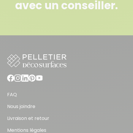
avec un conseiller.
FAQ
Nous joindre
Livraison et retour
Mentions légales