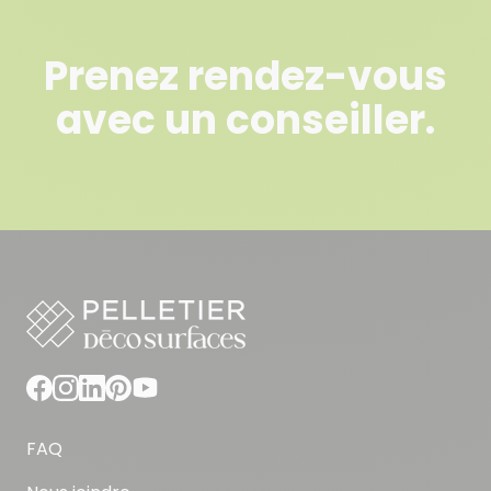
Prenez rendez-vous
avec un conseiller.
FAQ