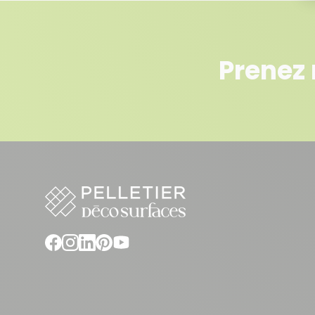
Prenez 