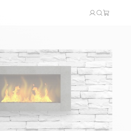
Recherche