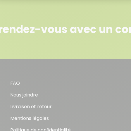
rendez-vous avec un con
FAQ
Nous joindre
Livraison et retour
Mentions légales
Politique de confidentialité