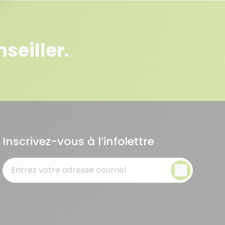
seiller.
Inscrivez-vous à l’infolettre