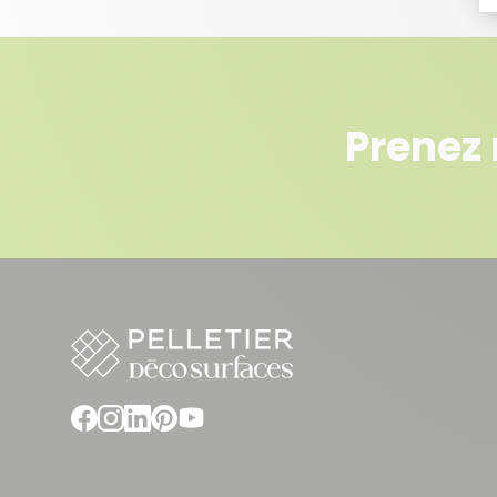
Prenez 