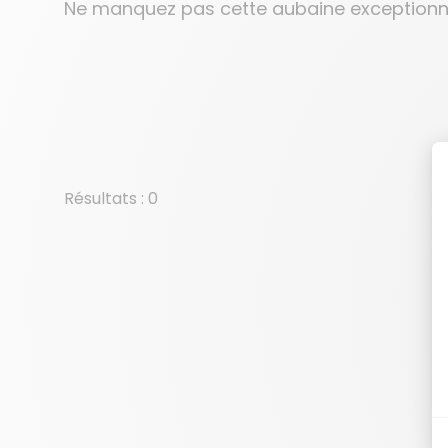
Ne manquez pas cette aubaine exceptionnel
Résultats : 0