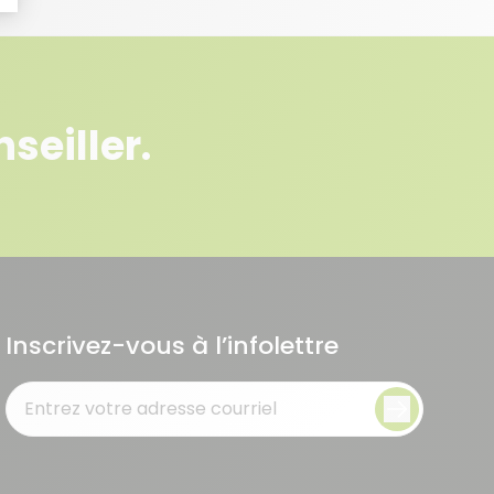
seiller.
Inscrivez-vous à l’infolettre