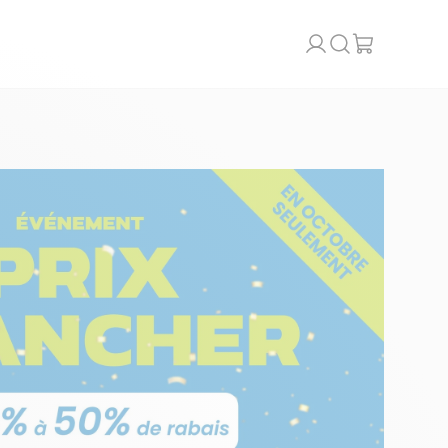
Recherche