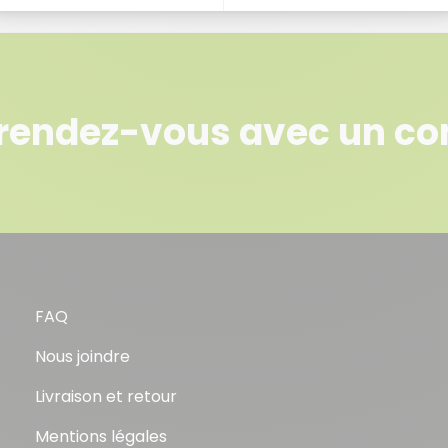
rendez-vous avec un con
FAQ
Nous joindre
Livraison et retour
Mentions légales