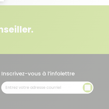
seiller.
Inscrivez-vous à l’infolettre