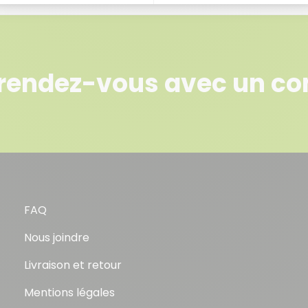
rendez-vous avec un con
FAQ
Nous joindre
Livraison et retour
Mentions légales