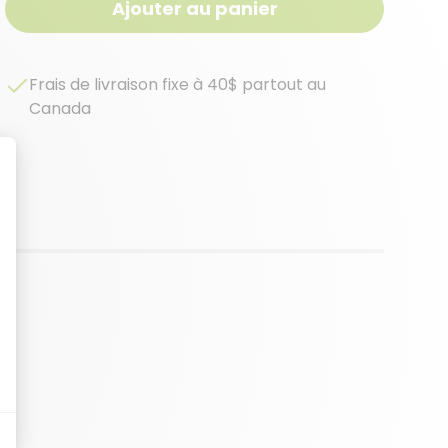
Ajouter au panier
Frais de livraison fixe à 40$ partout au
Canada