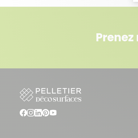
Prenez 