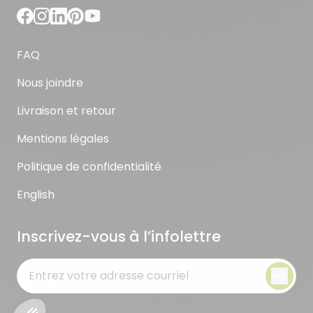
FAQ
Nous joindre
Livraison et retour
Mentions légales
Politique de confidentialité
English
Inscrivez-vous à l’infolettre