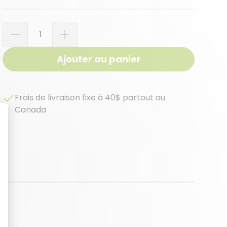
Quantité
Ajouter au panier
Frais de livraison fixe à 40$ partout au
Canada