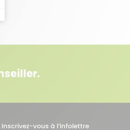
seiller.
Inscrivez-vous à l’infolettre