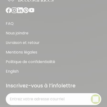
FAQ
Nous joindre
Livraison et retour
Mentions légales
Politique de confidentialité
English
Inscrivez-vous à l’infolettre