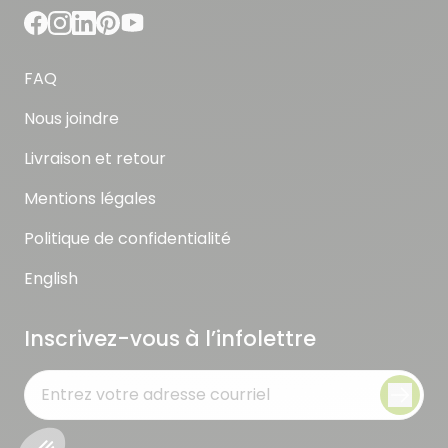
FAQ
Nous joindre
Livraison et retour
Mentions légales
Politique de confidentialité
English
Inscrivez-vous à l’infolettre