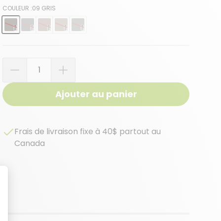
COULEUR :
09 GRIS
Quantité
Ajouter au panier
Frais de livraison fixe à 40$ partout au
Canada