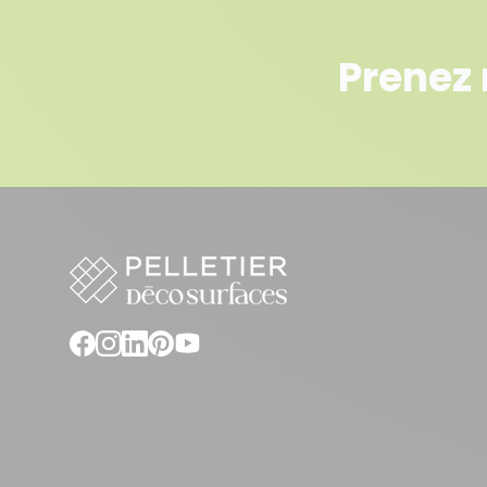
Prenez 