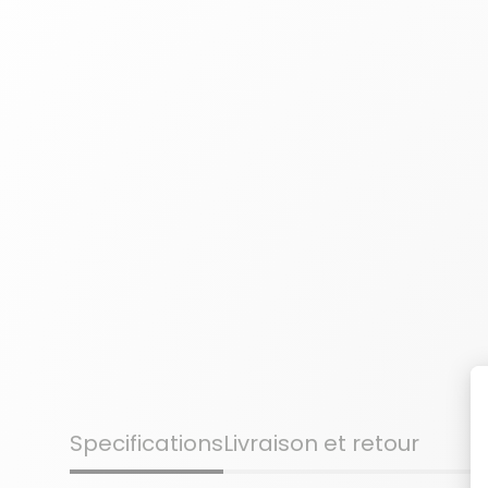
Specifications
Livraison et retour