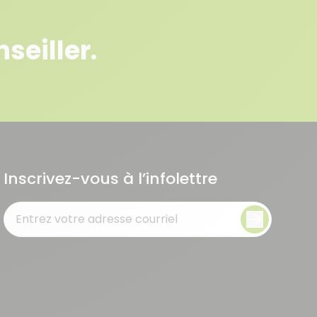
seiller.
Inscrivez-vous à l’infolettre