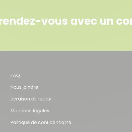
rendez-vous avec un con
FAQ
Nous joindre
Livraison et retour
Mentions légales
Politique de confidentialité