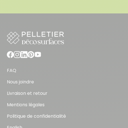
FAQ
Nous joindre
Livraison et retour
Mentions légales
Politique de confidentialité
English