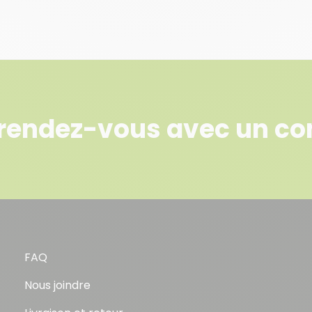
rendez-vous avec un con
FAQ
Nous joindre