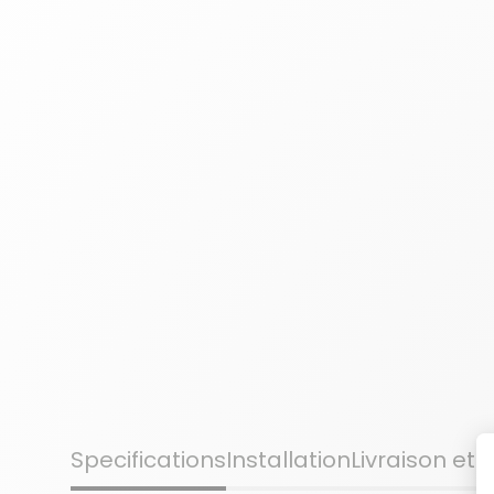
Specifications
Installation
Livraison et 