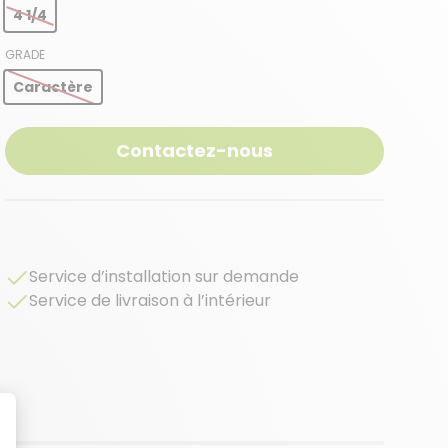
4 1/4
GRADE
Caractère
Contactez-nous
Service d’installation sur demande
Service de livraison à l’intérieur