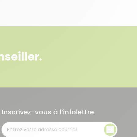
seiller.
Inscrivez-vous à l’infolettre