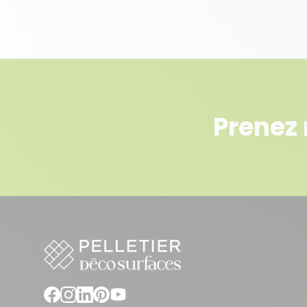
Prenez 