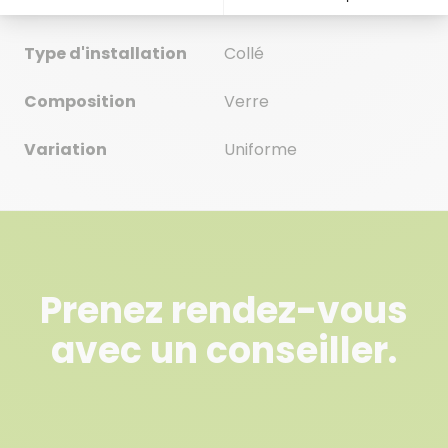
Épaisseur
6
Type d'installation
Collé
Composition
Verre
Variation
Uniforme
Prenez rendez-vous
avec un conseiller.