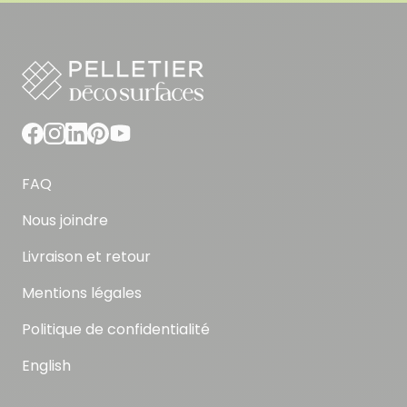
FAQ
Nous joindre
Livraison et retour
Mentions légales
Politique de confidentialité
English